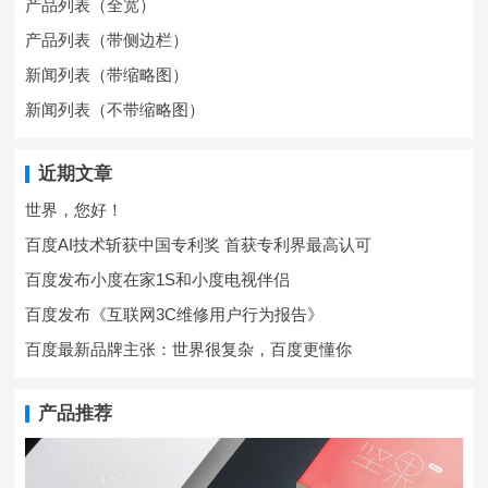
产品列表（全宽）
产品列表（带侧边栏）
新闻列表（带缩略图）
新闻列表（不带缩略图）
近期文章
世界，您好！
百度AI技术斩获中国专利奖 首获专利界最高认可
百度发布小度在家1S和小度电视伴侣
百度发布《互联网3C维修用户行为报告》
百度最新品牌主张：世界很复杂，百度更懂你
产品推荐