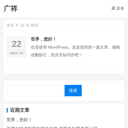
广祥
菜单
首页
12 月 2023
世界，您好！
22
欢迎使用 WordPress。这是您的第一篇文章。编辑
2023 / 12
或删除它，然后开始写作吧！
搜索
近期文章
世界，您好！