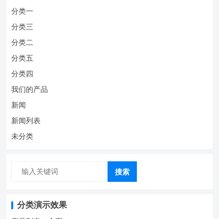
分类一
分类三
分类二
分类五
分类四
我们的产品
新闻
新闻列表
未分类
搜索
分类演示效果