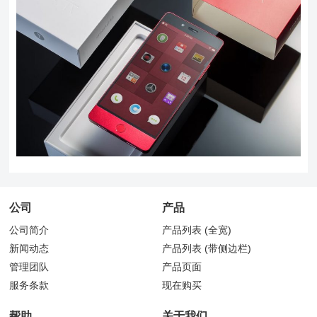
公司
产品
公司简介
产品列表 (全宽)
新闻动态
产品列表 (带侧边栏)
管理团队
产品页面
服务条款
现在购买
帮助
关于我们