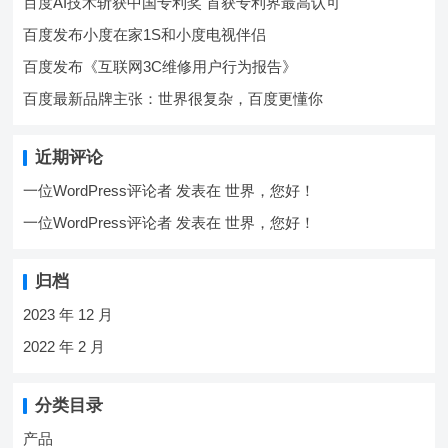
百度AI技术斩获中国专利奖 首获专利界最高认可
百度发布小度在家1S和小度电视伴侣
百度发布《互联网3C维修用户行为报告》
百度最新品牌主张：世界很复杂，百度更懂你
近期评论
一位WordPress评论者
发表在
世界，您好！
一位WordPress评论者
发表在
世界，您好！
归档
2023 年 12 月
2022 年 2 月
分类目录
产品